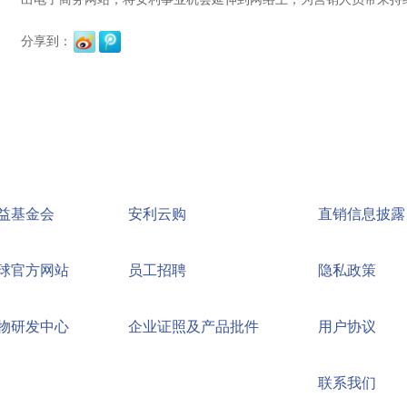
分享到：
益基金会
安利云购
直销信息披露
球官方网站
员工招聘
隐私政策
物研发中心
企业证照及产品批件
用户协议
联系我们