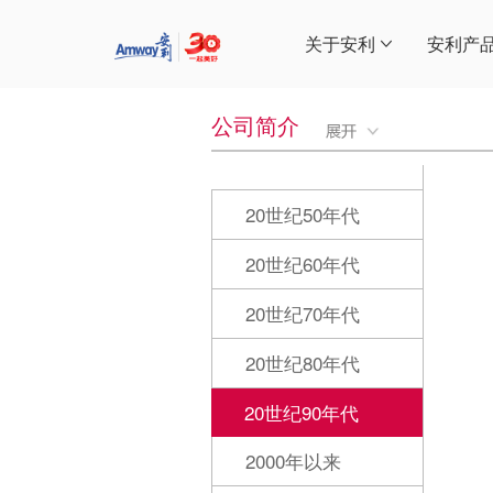
关于安利
安利产
公司简介
20世纪50年代
20世纪60年代
20世纪70年代
20世纪80年代
20世纪90年代
2000年以来