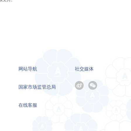
网站导航
社交媒体
国家市场监管总局
在线客服