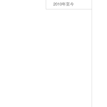
2010年至今