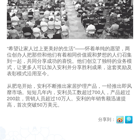
“希望让家人过上更美好的生活”——怀着单纯的愿望，两
位创办人把那些和他们有着相同价值观和梦想的人们召集
到一起，共同分享成功的喜悦。他们创立了独特的业务模
式，让更多人可以加入安利并分享胜利成果，这套奖励及
表彰模式沿用至今。
从肥皂开始，安利不断推出家居护理产品，一经推出即风
靡市场。短短几年内，安利员工数超过700人，产品超过
200款，营销人员超过10万人。安利的年销售额迅速提
高，首次突破50万美元。
分享到：