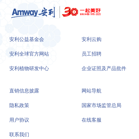
安利公益基金会
安利云购
安利全球官方网站
员工招聘
安利植物研发中心
企业证照及产品批件
直销信息披露
网站导航
隐私政策
国家市场监管总局
用户协议
在线客服
联系我们