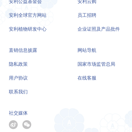
安利公益基金会
安利云购
安利全球官方网站
员工招聘
安利植物研发中心
企业证照及产品批件
直销信息披露
网站导航
隐私政策
国家市场监管总局
用户协议
在线客服
联系我们
社交媒体