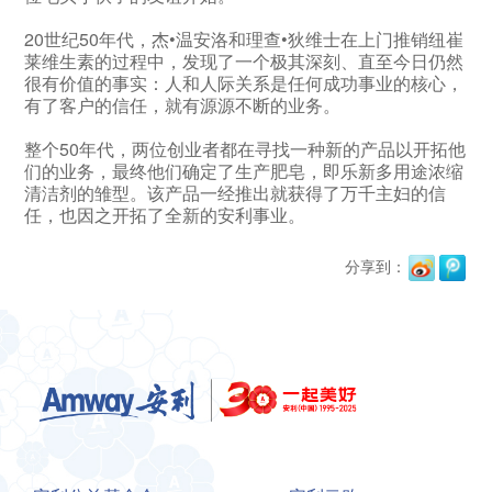
20世纪50年代，杰•温安洛和理查•狄维士在上门推销纽崔
莱维生素的过程中，发现了一个极其深刻、直至今日仍然
很有价值的事实：人和人际关系是任何成功事业的核心，
有了客户的信任，就有源源不断的业务。
整个50年代，两位创业者都在寻找一种新的产品以开拓他
们的业务，最终他们确定了生产肥皂，即乐新多用途浓缩
清洁剂的雏型。该产品一经推出就获得了万千主妇的信
任，也因之开拓了全新的安利事业。
分享到：