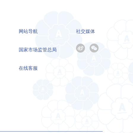
网站导航
社交媒体
国家市场监管总局
在线客服