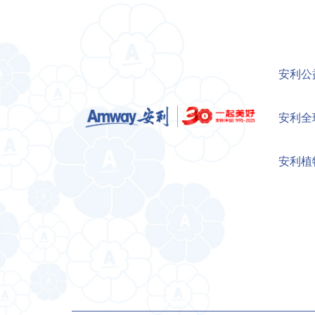
安利公
安利全
安利植