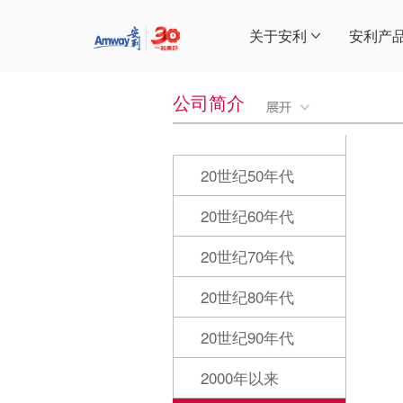
关于安利
安利产
公司简介
20世纪50年代
20世纪60年代
20世纪70年代
20世纪80年代
20世纪90年代
2000年以来