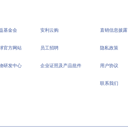
益基金会
安利云购
直销信息披露
球官方网站
员工招聘
隐私政策
物研发中心
企业证照及产品批件
用户协议
联系我们