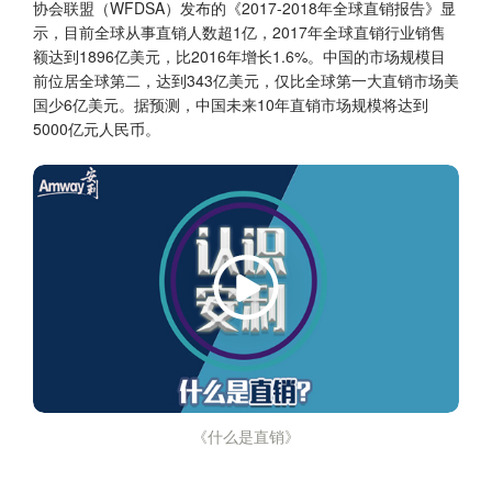
协会联盟（WFDSA）发布的《2017-2018年全球直销报告》显
示，目前全球从事直销人数超1亿，2017年全球直销行业销售
额达到1896亿美元，比2016年增长1.6%。中国的市场规模目
前位居全球第二，达到343亿美元，仅比全球第一大直销市场美
国少6亿美元。据预测，中国未来10年直销市场规模将达到
5000亿元人民币。
《什么是直销》