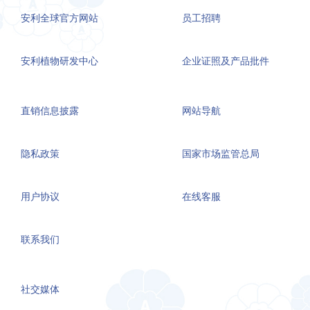
安利全球官方网站
员工招聘
安利植物研发中心
企业证照及产品批件
直销信息披露
网站导航
隐私政策
国家市场监管总局
用户协议
在线客服
联系我们
社交媒体