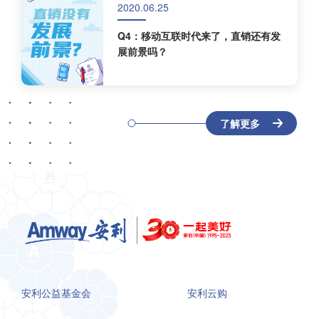
2020.06.25
Q4：移动互联时代来了，直销还有发
展前景吗？
了解更多
安利公益基金会
安利云购