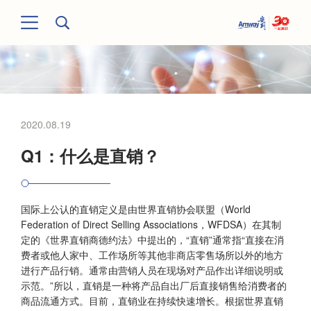
2020.08.19
Q1：什么是直销？
国际上公认的直销定义是由世界直销协会联盟（World
Federation of Direct Selling Associations，WFDSA）在其制
定的《世界直销商德约法》中提出的，“直销”通常指“直接在消
费者或他人家中、工作场所等其他非商店零售场所以外的地方
进行产品行销。通常由营销人员在现场对产品作出详细说明或
示范。”所以，直销是一种将产品自出厂后直接销售给消费者的
商品流通方式。目前，直销业在持续快速增长。根据世界直销