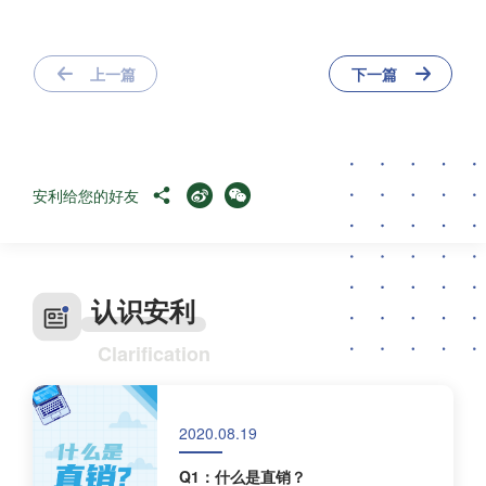
上一篇
下一篇
安利给您的好友
认识安利
Clarification
2020.08.19
Q1：什么是直销？