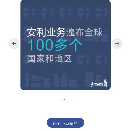
1
/
11
下载资料