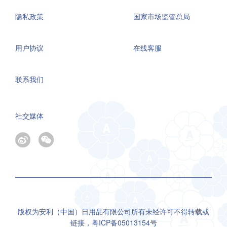
隐私政策
国家市场监管总局
用户协议
在线客服
联系我们
社交媒体
版权为安利（中国）日用品有限公司所有未经许可不得转载或
链接，
粤ICP备05013154号