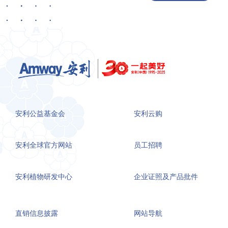
安利公益基金会
安利云购
安利全球官方网站
员工招聘
安利植物研发中心
企业证照及产品批件
直销信息披露
网站导航