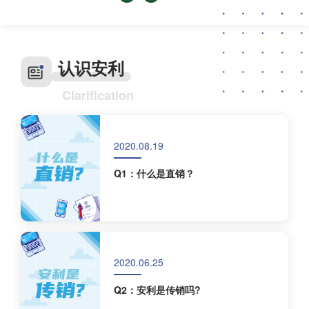
认识安利
Clarification
2020.08.19
Q1：什么是直销？
2020.06.25
Q2：安利是传销吗?