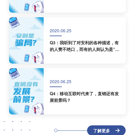
2020.06.25
Q3：我听到了对安利的各种描述，有
的人赞不绝口，而有的人则认为是“骗
局”，为什么差距如此巨大？
2020.06.25
Q4：移动互联时代来了，直销还有发
展前景吗？
了解更多