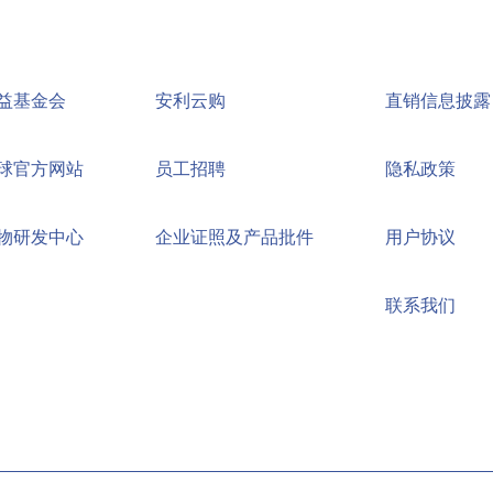
益基金会
安利云购
直销信息披露
球官方网站
员工招聘
隐私政策
物研发中心
企业证照及产品批件
用户协议
联系我们