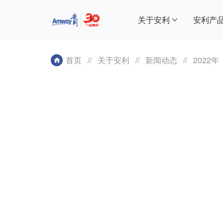
关于安利
安利产
首页
//
关于安利
//
新闻动态
//
2022年