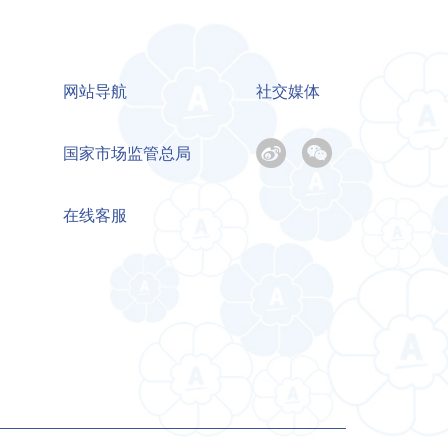
网站导航
社交媒体
国家市场监管总局
在线客服