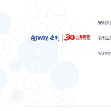
安利公
安利全
安利植