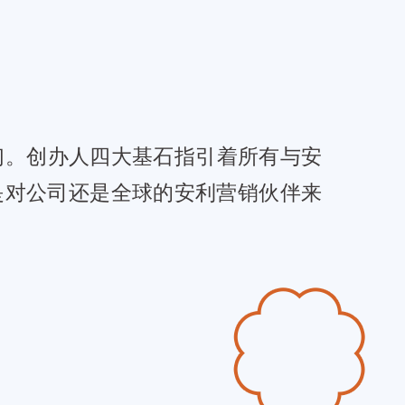
们。创办人四大基石指引着所有与安
是对公司还是全球的安利营销伙伴来