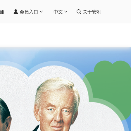
铺
会员入口
中文
关于安利