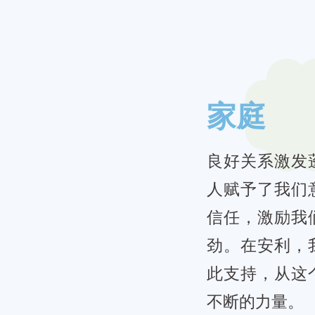
家庭
良好关系激发
人赋予了我们
信任，激励我
劲。在安利，
此支持，从这
不断的力量。