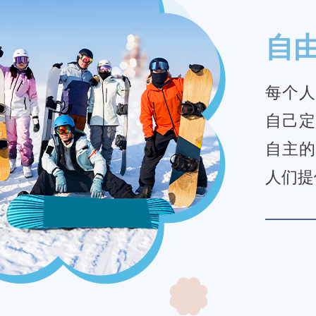
自
每个人
自己定
自主的
人们提