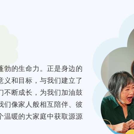
蓬勃的生命力。正是身边的
意义和目标，与我们建立了
们不断成长，为我们加油鼓
我们像家人般相互陪伴、彼
个温暖的大家庭中获取源源