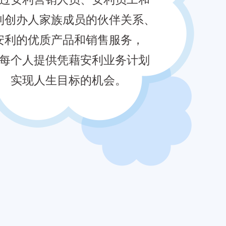
利创办人家族成员的伙伴关系、
安利的优质产品和销售服务，
每个人提供凭藉安利业务计划
实现人生目标的机会。