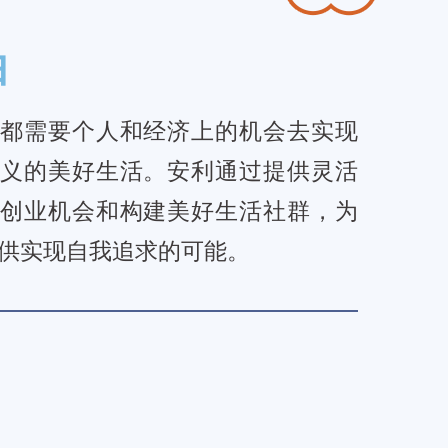
由
都需要个人和经济上的机会去实现
义的美好生活。安利通过提供灵活
创业机会和构建美好生活社群，为
供实现自我追求的可能。