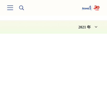
2021
年