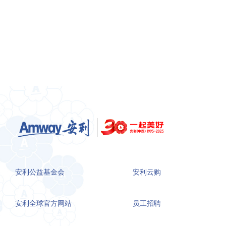
安利公益基金会
安利云购
安利全球官方网站
员工招聘