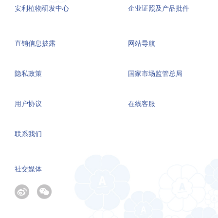
安利植物研发中心
企业证照及产品批件
直销信息披露
网站导航
隐私政策
国家市场监管总局
用户协议
在线客服
联系我们
社交媒体