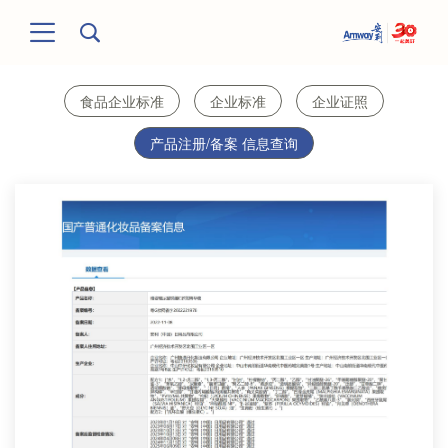
食品企业标准
企业标准
企业证照
产品注册/备案 信息查询