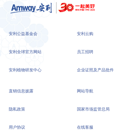
安利公益基金会
安利云购
安利全球官方网站
员工招聘
安利植物研发中心
企业证照及产品批件
直销信息披露
网站导航
隐私政策
国家市场监管总局
用户协议
在线客服