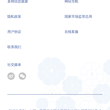
直销信息披露
网站导航
隐私政策
国家市场监管总局
用户协议
在线客服
联系我们
社交媒体