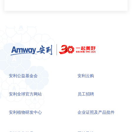
安利公益基金会
安利云购
安利全球官方网站
员工招聘
安利植物研发中心
企业证照及产品批件