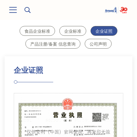
食品企业标准
企业标准
企业证照
产品注册/备案 信息查询
公司声明
企业证照