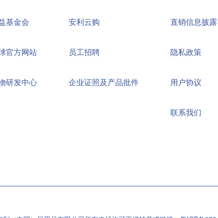
益基金会
安利云购
直销信息披露
球官方网站
员工招聘
隐私政策
物研发中心
企业证照及产品批件
用户协议
联系我们