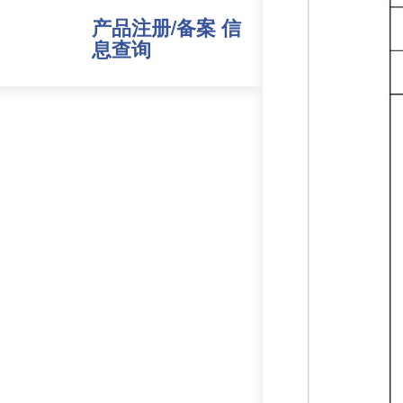
产品注册/备案 信
息查询