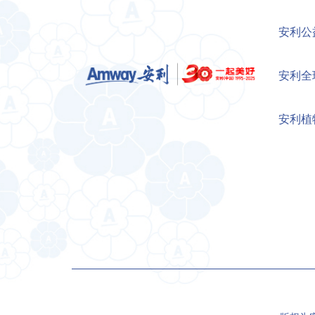
安利公
安利全
安利植