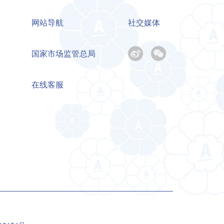
网站导航
社交媒体
国家市场监管总局
在线客服