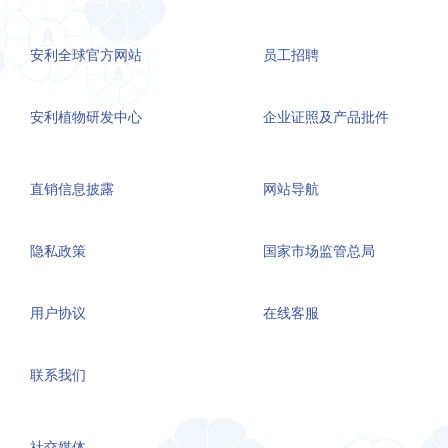
安利全球官方网站
员工招聘
安利植物研发中心
企业证照及产品批件
直销信息披露
网站导航
隐私政策
国家市场监管总局
用户协议
在线客服
联系我们
社交媒体