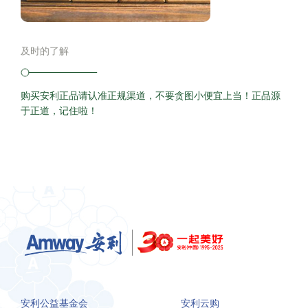
及时的了解
购买安利正品请认准正规渠道，不要贪图小便宜上当！正品源
于正道，记住啦！
安利公益基金会
安利云购