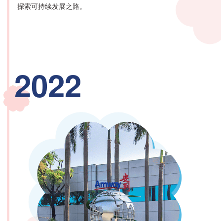
探索可持续发展之路。
2022