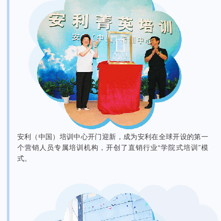
安利（中国）培训中心开门迎新，成为安利在全球开设的第一
个营销人员专属培训机构，开创了直销行业“学院式培训”模
式。