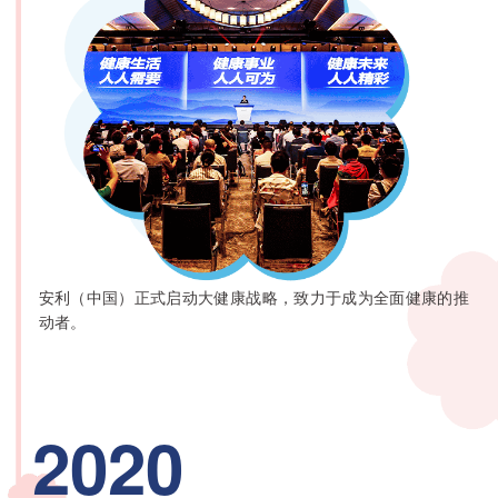
安利（中国）正式启动大健康战略，致力于成为全面健康的推
动者。
2020