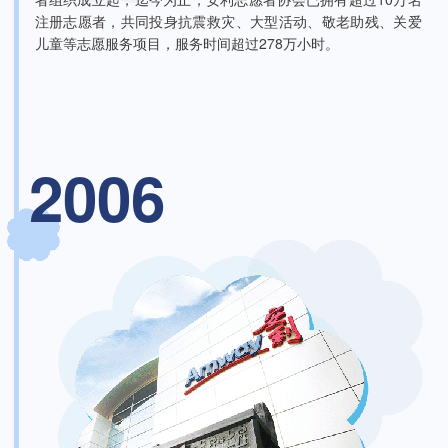
注册志愿者，共同投身抗震救灾、大型活动、敬老助残、关爱
儿童等志愿服务项目，服务时间超过278万小时。
2006