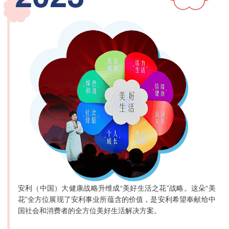
安利（中国）大健康战略升维成“美好生活之花”战略。这朵“美
花”全方位展现了安利事业所蕴含的价值，是安利希望奉献给中
国社会和消费者的全方位美好生活解决方案。