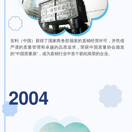
安利（中国）获得了国家商务部颁发的直销经营许可，并凭借
严谨的质量管理和卓越的品质追求，荣获中国质量协会颁发
的“中国质量鼎”，成为直销行业中首个获此殊荣的企业。
2004