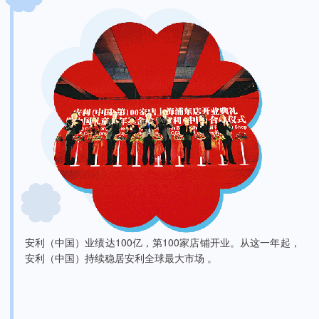
安利（中国）业绩达100亿，第100家店铺开业。从这一年起，
安利（中国）持续稳居安利全球最大市场 。