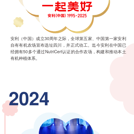
安利（中国）成立30周年之际，全球第五家、中国第一家安利
自有有机农场宣布选址四川，并正式动工。迄今安利在中国已
经拥有50多个通过NutriCert认证的合作农场，构建和推动本土
有机种植体系。
2024