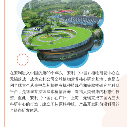
在安利进入中国的第20个年头，安利（中国）植物研发中心在
无锡落成，成为安利公司全球植物营养核心研究基地，也是安
利全球首个从事中草药植物有机种植规范和提取物研究的科研
平台，是纽崔莱持续探索植物营养、造福人类健康的标志性投
资。至此，安利（中国）在广州、上海、无锡完成了国内三大
科研中心的打造，建立了从原料种植、产品开发到前沿科研的
全链条研发体系。