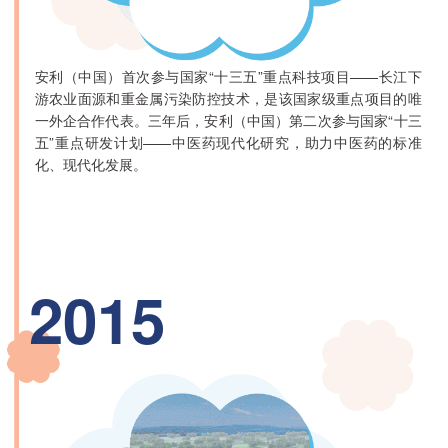
安利（中国）首次参与国家“十三五”重点科技项目——长江下
游农业面源和重金属污染防控技术，是该国家级重点项目的唯
一外企合作代表。三年后，安利（中国）第二次参与国家“十三
五”重点研发计划——中医药现代化研究，助力中医药的标准
化、现代化发展。
2015