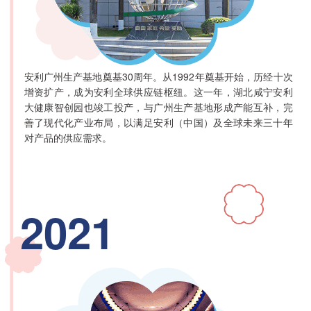
安利广州生产基地奠基30周年。从1992年奠基开始，历经十次
增资扩产，成为安利全球供应链枢纽。这一年，湖北咸宁安利
大健康智创园也竣工投产，与广州生产基地形成产能互补，完
善了现代化产业布局，以满足安利（中国）及全球未来三十年
对产品的供应需求。
2021