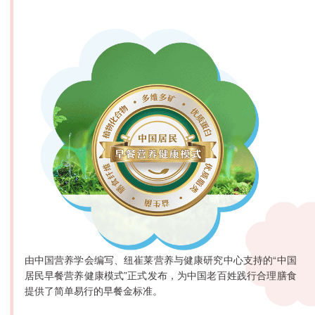
由中国营养学会编写、纽崔莱营养与健康研究中心支持的“中国
居民早餐营养健康模式”正式发布，为中国老百姓践行合理膳食
提供了简单易行的早餐金标准。