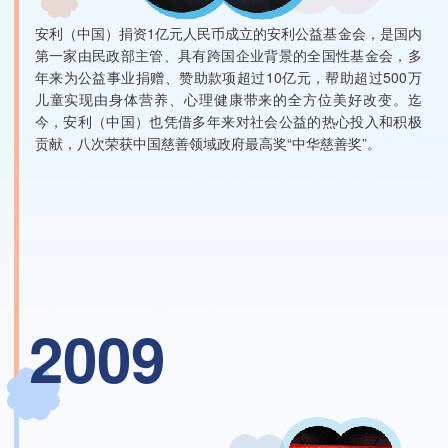
安利（中国）捐资1亿元人民币成立的安利公益基金会，是国内
第一家由民政部主管、具有跨国企业背景的全国性基金会，多
年来为公益事业捐赠、赞助款项超过10亿元，帮助超过500万
儿童实现由身体营养、心理健康带来的全方位美好改变。迄
今，安利（中国）也凭借多年来对社会公益的热心投入和积极
贡献，八次荣获中国慈善领域政府最高奖“中华慈善奖”。
2009