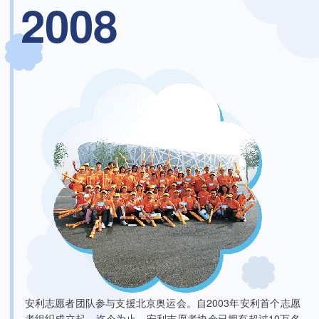
2008
安利志愿者团队参与支援北京奥运会。自2003年安利首个志愿
者组织成立起，迄今为止，安利志愿者协会已拥有超过10万名