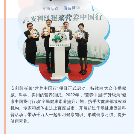
安利纽崔莱“营养中国行”项目正式启动，持续向大众传播权
威、科学、实用的营养知识。2022年，“营养中国行”升级为“健
康中国我们行动”全民健康素养提升计划，携手大健康领域权威
机构、专家和媒体走进上百座城市，开展超过千场健康促进科
普活动，带动千万人一起学习健康知识、形成健康习惯、提升
健康素养。