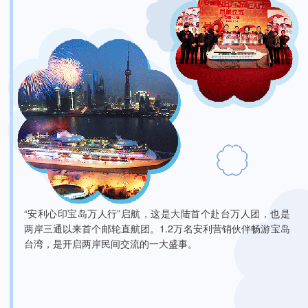
“安利心印宝岛万人行”启航，这是大陆首个赴台万人团，也是
两岸三通以来首个邮轮直航团。1.2万名安利营销伙伴畅游宝岛
台湾，是开启两岸民间交流的一大盛事。