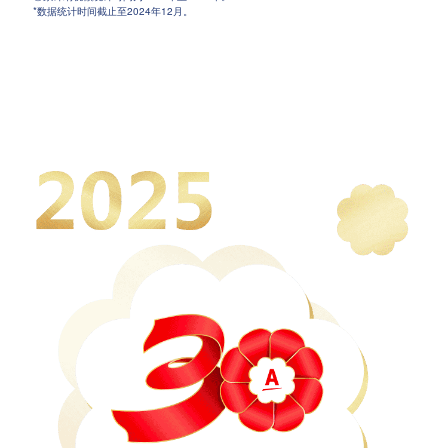
*数据统计时间截止至2024年12月。