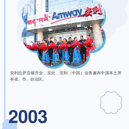
安利拉萨店铺开业，至此，安利（中国）业务遍布中国本土所
有省、市、自治区。
2003