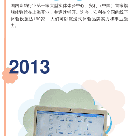
国内直销行业第一家大型实体体验中心、安利（中国）首家旗
舰体验馆在上海开业，并迅速铺开。迄今，安利在全国的线下
体验设施达190家，人们可以沉浸式体验品牌实力和事业魅
力。
2013