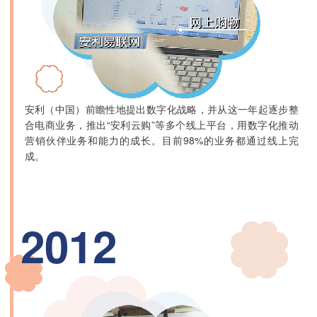
安利（中国）前瞻性地提出数字化战略，并从这一年起逐步整
合电商业务，推出“安利云购”等多个线上平台，用数字化推动
营销伙伴业务和能力的成长。目前98%的业务都通过线上完
成。
2012