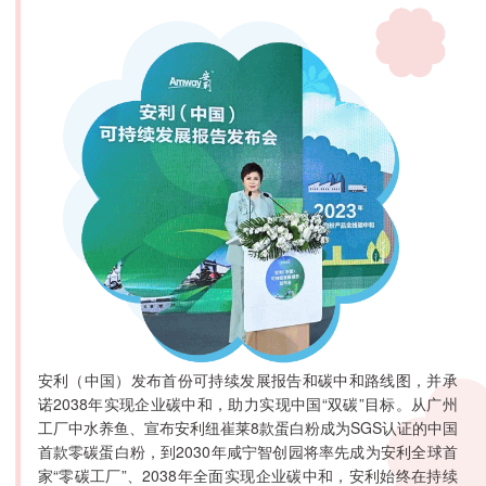
安利（中国）发布首份可持续发展报告和碳中和路线图，并承
诺2038年实现企业碳中和，助力实现中国“双碳”目标。从广州
工厂中水养鱼、宣布安利纽崔莱8款蛋白粉成为SGS认证的中国
首款零碳蛋白粉，到2030年咸宁智创园将率先成为安利全球首
家“零碳工厂”、2038年全面实现企业碳中和，安利始终在持续