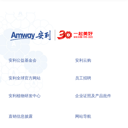
安利公益基金会
安利云购
安利全球官方网站
员工招聘
安利植物研发中心
企业证照及产品批件
直销信息披露
网站导航