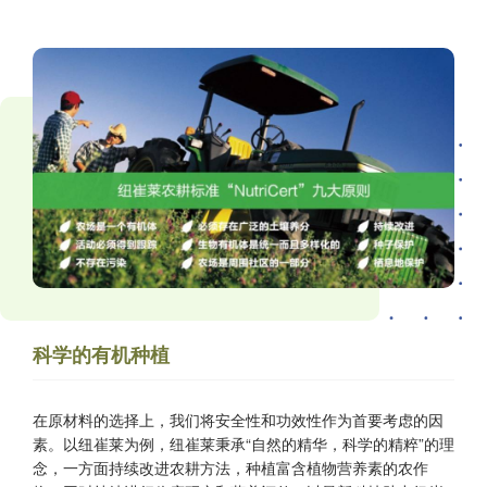
科学的有机种植
在原材料的选择上，我们将安全性和功效性作为首要考虑的因
素。以纽崔莱为例，纽崔莱秉承“自然的精华，科学的精粹”的理
念，一方面持续改进农耕方法，种植富含植物营养素的农作