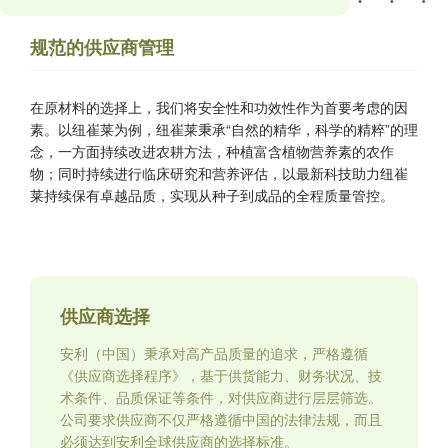
规范的供应商管理
在原材料的选择上，我们将安全性和功效性作为首要考虑的因
素。以纽崔莱为例，纽崔莱秉承“自然的精华，科学的精粹”的理
念，一方面持续改进农耕方法，种植富含植物营养素的农作
物；同时持续进行临床研究和营养评估，以最新科技助力纽崔
莱持续保有卓越品质，实现从种子到成品的全程质量管控。
供应商选择
安利（中国）秉承对高产品质量的追求，严格遵循
《供应商选择程序》，基于供货能力、财务状况、技
术条件、品质保证等条件，对供应商进行层层筛选。
公司要求供应商不仅严格遵循中国的法律法规，而且
必须达到安利全球供应商的选择标准。