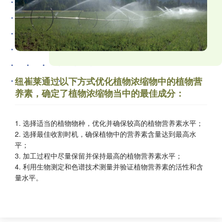
纽崔莱通过以下方式优化植物浓缩物中的植物营
养素，确定了植物浓缩物当中的最佳成分：
1. 选择适当的植物物种，优化并确保较高的植物营养素水平；
2. 选择最佳收割时机，确保植物中的营养素含量达到最高水
平；
3. 加工过程中尽量保留并保持最高的植物营养素水平；
4. 利用生物测定和色谱技术测量并验证植物营养素的活性和含
量水平。