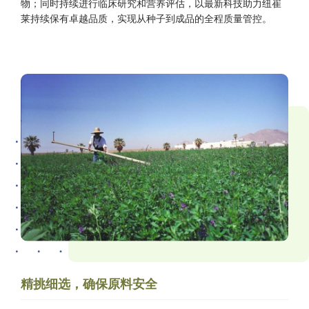
物；同时持续进行临床研究和营养评估，以最新科技助力纽崔
莱持续保有卓越品质，实现从种子到成品的全程质量管控。
精挑细选，确保原料安全