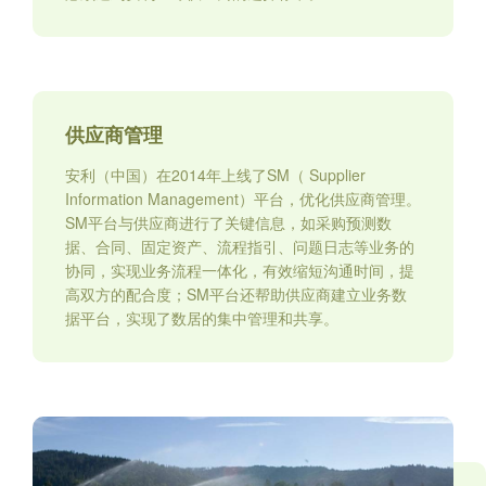
供应商管理
安利（中国）在2014年上线了SM（ Supplier
Information Management）平台，优化供应商管理。
SM平台与供应商进行了关键信息，如采购预测数
据、合同、固定资产、流程指引、问题日志等业务的
协同，实现业务流程一体化，有效缩短沟通时间，提
高双方的配合度；SM平台还帮助供应商建立业务数
据平台，实现了数居的集中管理和共享。