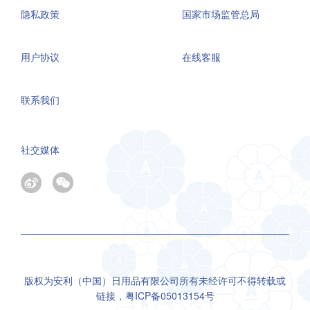
隐私政策
国家市场监管总局
用户协议
在线客服
联系我们
社交媒体
版权为安利（中国）日用品有限公司所有未经许可不得转载或
链接，
粤ICP备05013154号