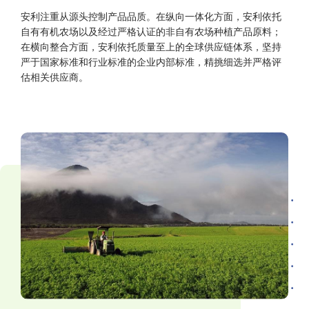
安利注重从源头控制产品品质。在纵向一体化方面，安利依托
自有有机农场以及经过严格认证的非自有农场种植产品原料；
在横向整合方面，安利依托质量至上的全球供应链体系，坚持
严于国家标准和行业标准的企业内部标准，精挑细选并严格评
估相关供应商。