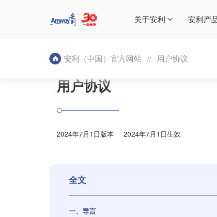
关于安利
安利产
安利（中国）官方网站
//
用户协议
用户协议
2024年7月1日版本 2024年7月1日生效
全文
一、导言