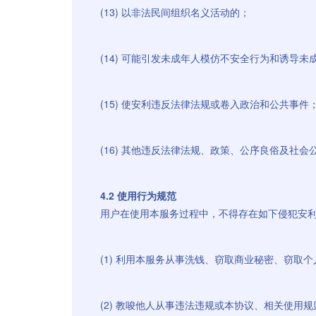
(13) 以非法民间组织名义活动的；
(14) 可能引发未成年人模仿不安全行为和诱导
(15) 使安利违反法律法规或卷入政治和公共事件
(16) 其他违反法律法规、政策、公序良俗及
4.2 使用行为规范
用户在使用本服务过程中，不得存在如下侵犯安
(1) 利用本服务从事洗钱、窃取商业秘密、窃取
(2) 教唆他人从事违法违规或本协议、相关使用