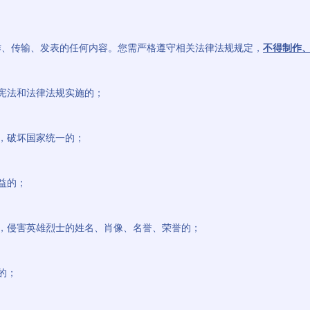
作、传输、发表的任何内容。您需严格遵守相关法律法规规定，
不得制作
坏宪法和法律法规实施的；
权，破坏国家统一的；
益的；
神，侵害英雄烈士的姓名、肖像、名誉、荣誉的；
的；