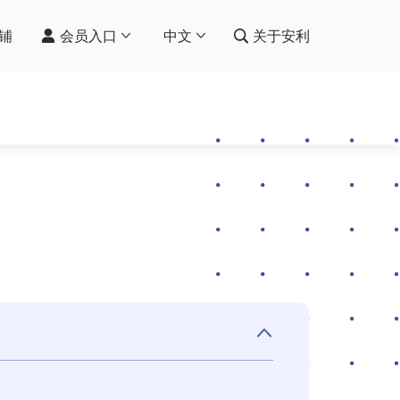
铺
会员入口
中文
关于安利