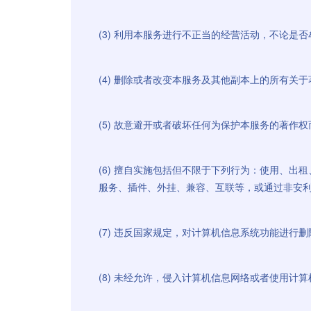
(3) 利用本服务进行不正当的经营活动，不论是否
(4) 删除或者改变本服务及其他副本上的所有关
(5) 故意避开或者破坏任何为保护本服务的著作
(6) 擅自实施包括但不限于下列行为：使用、
服务、插件、外挂、兼容、互联等，或通过非安
(7) 违反国家规定，对计算机信息系统功能进
(8) 未经允许，侵入计算机信息网络或者使用计