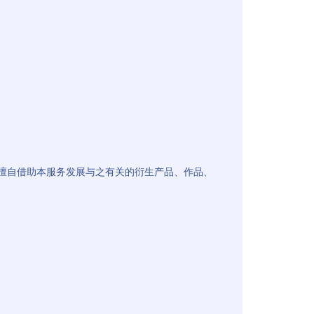
、擅自借助本服务发展与之有关的衍生产品、作品、