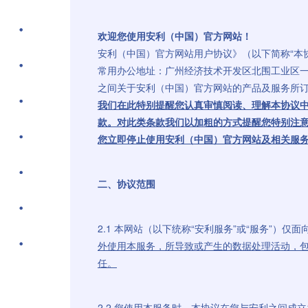
欢迎您使用安利（中国）官方网站！
安利（中国）官方网站用户协议》（以下简称“本
常用办公地址：广州经济技术开发区北围工业区一区
之间关于安利（中国）官方网站的产品及服务所
我们在此特别提醒您认真审慎阅读、理解本协议
款。对此类条款我们以加粗的方式提醒您特别注
您立即停止使用安利（中国）官方网站及相关服
二、协议范围
2.1 本网站（以下统称“安利服务”或“服务”
外使用本服务，所导致或产生的数据处理活动，
任。
2.2 您使用本服务时，本协议在您与安利之间成