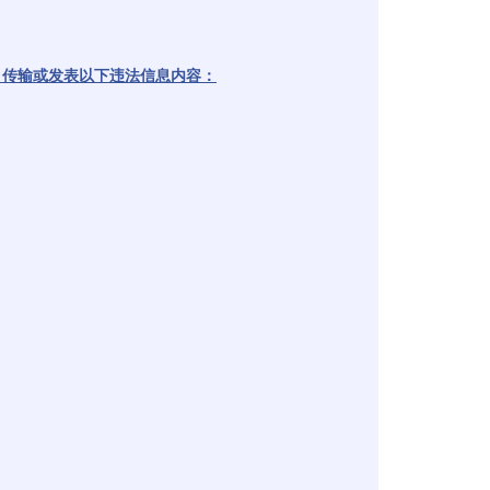
、传输或发表以下违法信息内容：