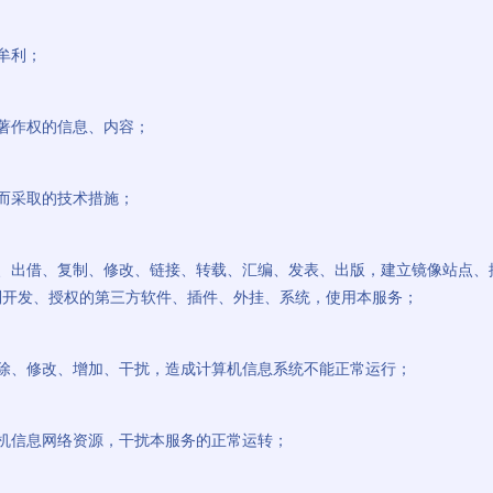
牟利；
于著作权的信息、内容；
权而采取的技术措施；
出租、出借、复制、修改、链接、转载、汇编、发表、出版，建立镜像站点
利开发、授权的第三方软件、插件、外挂、系统，使用本服务；
行删除、修改、增加、干扰，造成计算机信息系统不能正常运行；
算机信息网络资源，干扰本服务的正常运转；