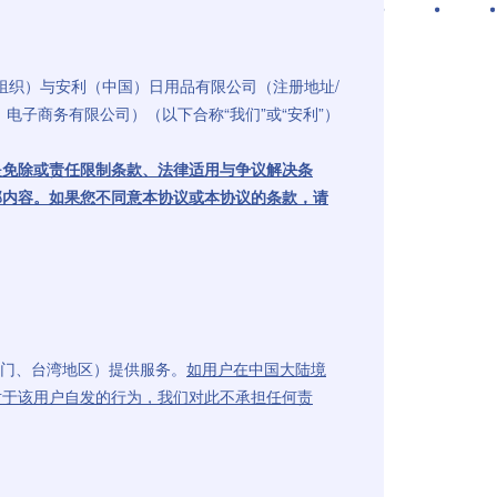
组织）与安利（中国）日用品有限公司（注册地址/
电子商务有限公司）（以下合称“我们”或“安利”）
是免除或责任限制条款、法律适用与争议解决条
部内容。如果您不同意本协议或本协议的条款，请
、澳门、台湾地区）提供服务。
如用户在中国大陆境
对于该用户自发的行为，我们对此不承担任何责