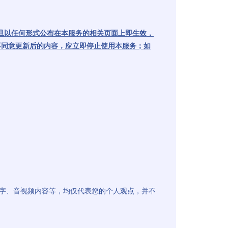
旦以任何形式公布在本服务的相关页面上即生效，
不同意更新后的内容，应立即停止使用本服务；如
文字、音视频内容等，均仅代表您的个人观点，并不