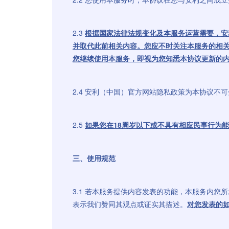
2.3
根据国家法律法规变化及本服务运营需要，安
并取代此前相关内容。您应不时关注本服务的相
您继续使用本服务，即视为您知悉本协议更新的
2.4 安利（中国）官方网站隐私政策为本协议不
2.5
如果您在18周岁以下或不具有相应民事行为
三、使用规范
3.1 若本服务提供内容发表的功能，本服务内
表示我们赞同其观点或证实其描述。
对您发表的