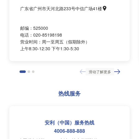
广东省广州市天河北路233号中信广场41楼
邮编：525000
电话：020-85198198
营业时间：周一至周五（假期除外）
上午8:30-12:30 下午1:30-5:30
滑动了解更多
热线服务
安利（中国）服务热线
4006-888-888