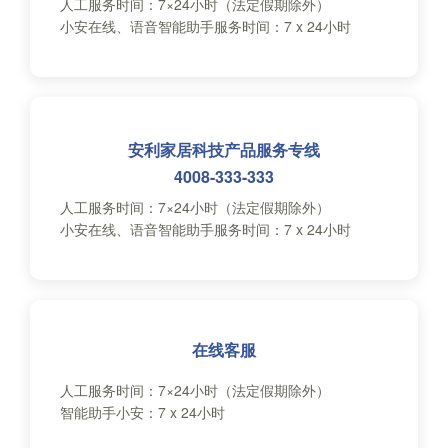
人工服务时间：
7×24小时（法定假期除外）
小安在线、语音智能助手服务时间：
7 x 24小时
安利家居科技产品服务专线
4008-333-333
人工服务时间：
7×24小时（法定假期除外）
小安在线、语音智能助手服务时间：
7 x 24小时
在线客服
人工服务时间：
7×24小时（法定假期除外）
智能助手小安：
7 x 24小时