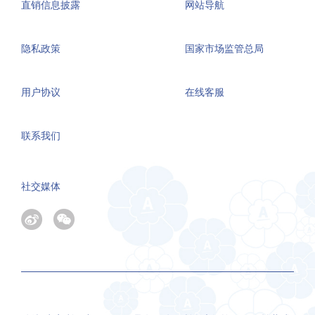
直销信息披露
网站导航
隐私政策
国家市场监管总局
用户协议
在线客服
联系我们
社交媒体