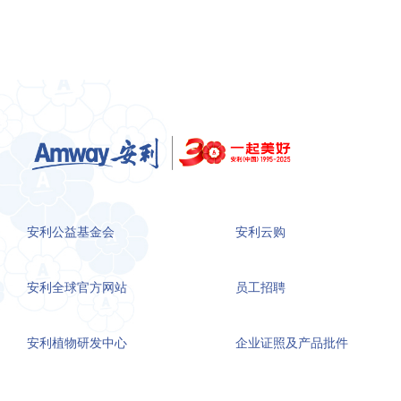
安利公益基金会
安利云购
安利全球官方网站
员工招聘
安利植物研发中心
企业证照及产品批件