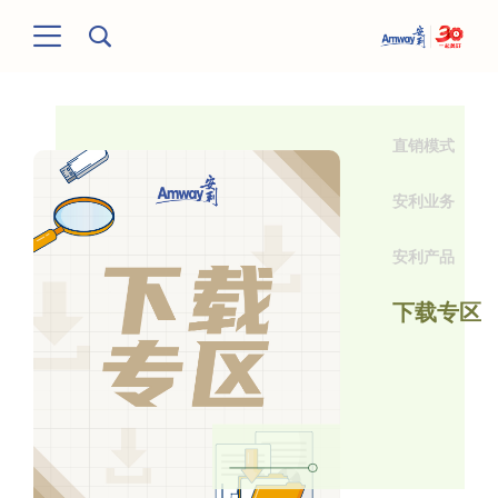
直销模式
安利业务
安利产品
下载专区