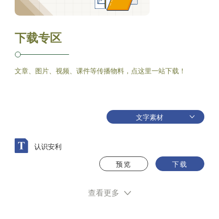
下载专区
文章、图片、视频、课件等传播物料，点这里一站下载！
文字素材
认识安利
预览
下载
查看更多