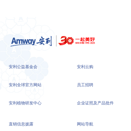
安利公益基金会
安利云购
安利全球官方网站
员工招聘
安利植物研发中心
企业证照及产品批件
直销信息披露
网站导航