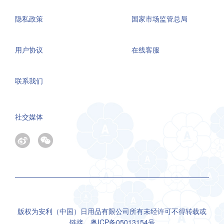
隐私政策
国家市场监管总局
用户协议
在线客服
联系我们
社交媒体
版权为安利（中国）日用品有限公司所有未经许可不得转载或
链接，
粤ICP备05013154号