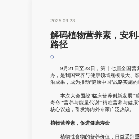
2025.09.23
解码植物营养素，安利
路径
9月21日至23日，第十七届全国
办，是我国营养与健康领域规模最大、
沿成果，成为推动“健康中国”战略实施
本次大会围绕“临床营养创新发展”“
寿命”“营养与能量代谢”“精准营养与健
核心议题，引发海内外专家广泛热议。
植物营养素，促进健康寿命
植物性食物的营养价值，日益受到