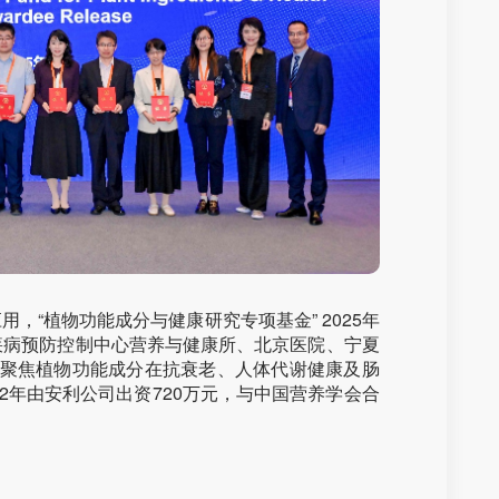
，“植物功能成分与健康研究专项基金” 2025年
疾病预防控制中心营养与健康所、北京医院、宁夏
将聚焦植物功能成分在抗衰老、人体代谢健康及肠
2年由安利公司出资720万元，与中国营养学会合