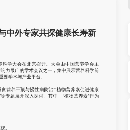
与中外专家共探健康长寿新
营养科学大会在北京召开。大会由中国营养学会主
影响力最广的学术会议之一，集中展示营养科学前
的重要学术与产业平台。
膳食营养干预与慢性病防治”“植物营养素促进健康
康”等专题展开深入探讨。其中，“植物营养素”作为
重视。