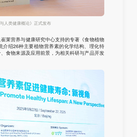
与人类健康概论》正式发布
纽崔莱营养与健康研究中心支持的专著《食物植物
统介绍26种主要植物营养素的化学结构、理化特
价、食物来源及应用前景，为相关科研与产品开发