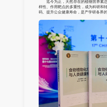
迄今为止，天然存在的植物营养素总
样性、作用靶点的多重性，成为科研和
码、提升公众健康寿命，是产学研各界