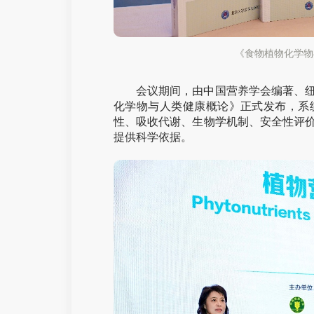
《食物植物化学物
会议期间，由中国营养学会编著、
化学物与人类健康概论》正式发布，系
性、吸收代谢、生物学机制、安全性评
提供科学依据。