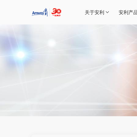
关于安利
安利产