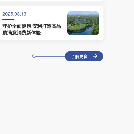
路
2025.03.13
守护全面健康 安利打造高品
质满意消费新体验
了解更多