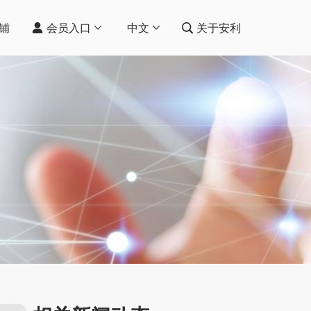
铺
会员入口
中文
关于安利