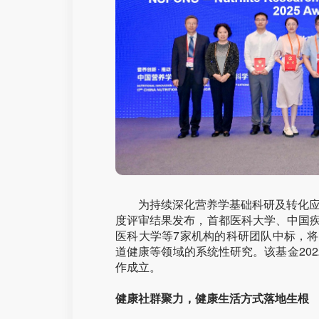
为持续深化营养学基础科研及转化应用
度评审结果发布，首都医科大学、中国
医科大学等7家机构的科研团队中标，
道健康等领域的系统性研究。该基金202
作成立。
健康社群聚力，健康生活方式落地生根